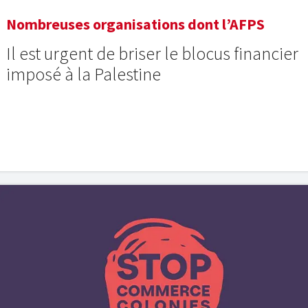
Nombreuses organisations dont l’AFPS
Il est urgent de briser le blocus financier
imposé à la Palestine