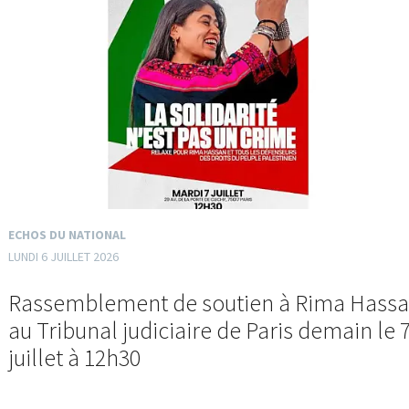
ECHOS DU NATIONAL
LUNDI 6 JUILLET 2026
Rassemblement de soutien à Rima Hass
au Tribunal judiciaire de Paris demain le 
juillet à 12h30