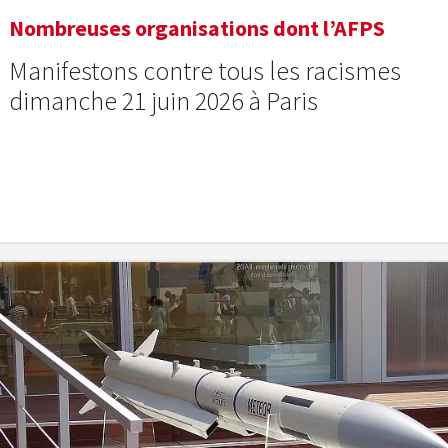
Nombreuses organisations dont l’AFPS
Manifestons contre tous les racismes
dimanche 21 juin 2026 à Paris