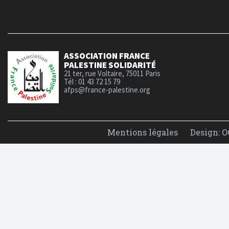
ASSOCIATION FRANCE
PALESTINE SOLIDARITÉ
21 ter, rue Voltaire, 75011 Paris
Tél : 01 43 72 15 79
afps@france-palestine.org
Mentions légales
Design: O