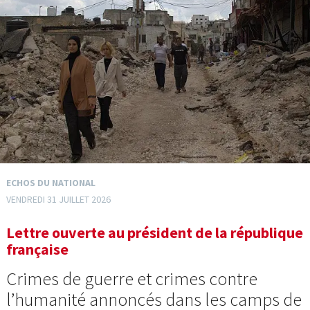
ECHOS DU NATIONAL
VENDREDI 31 JUILLET 2026
Lettre ouverte au président de la république
française
Crimes de guerre et crimes contre
l’humanité annoncés dans les camps de