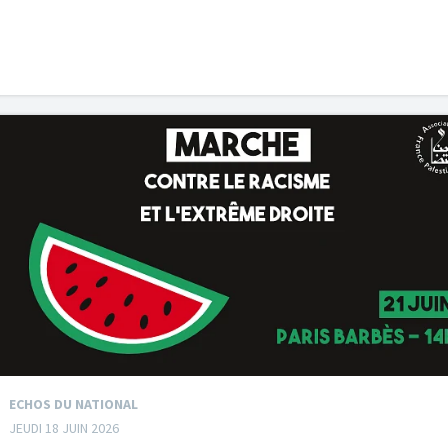
ECHOS DU NATIONAL
JEUDI 18 JUIN 2026