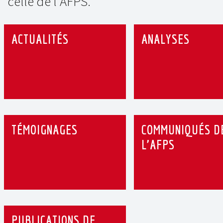
celle de l’AFPS.
ACTUALITÉS
ANALYSES
TÉMOIGNAGES
COMMUNIQUÉS D
L’AFPS
PUBLICATIONS DE