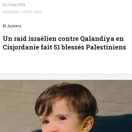
ACTUALITÉS
VENDREDI 7 AOÛT 2026
Al Jazeera
Un raid israélien contre Qalandiya en
Cisjordanie fait 51 blessés Palestiniens