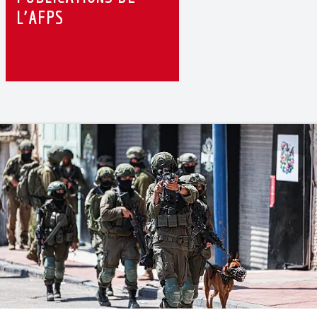
L’AFPS