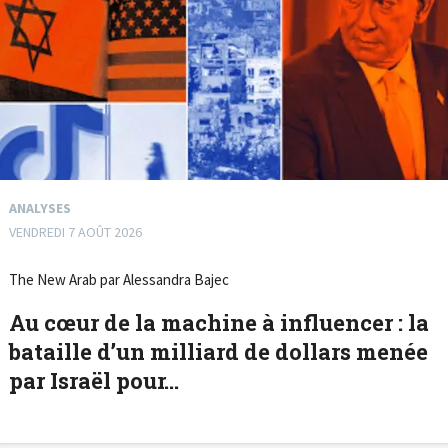
ANALYSES
VENDREDI 7 AOÛT 2026
The New Arab par Alessandra Bajec
Au cœur de la machine à influencer : la
bataille d’un milliard de dollars menée
par Israël pour...