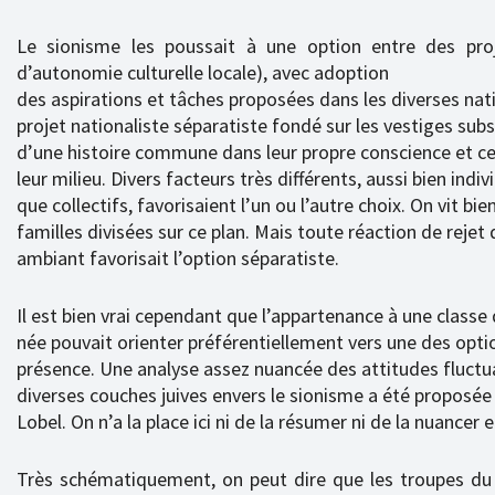
Le sionisme les poussait à une option entre des proj
d’autonomie culturelle locale), avec adoption
des aspirations et tâches proposées dans les diverses nati
projet nationaliste séparatiste fondé sur les vestiges sub
d’une histoire commune dans leur propre conscience et ce
leur milieu. Divers facteurs très différents, aussi bien indiv
que collectifs, favorisaient l’un ou l’autre choix. On vit bie
familles divisées sur ce plan. Mais toute réaction de rejet 
ambiant favorisait l’option séparatiste.
Il est bien vrai cependant que l’appartenance à une classe
née pouvait orienter préférentiellement vers une des opti
présence. Une analyse assez nuancée des attitudes fluct
diverses couches juives envers le sionisme a été proposée 
Lobel. On n’a la place ici ni de la résumer ni de la nuancer 
Très schématiquement, on peut dire que les troupes du