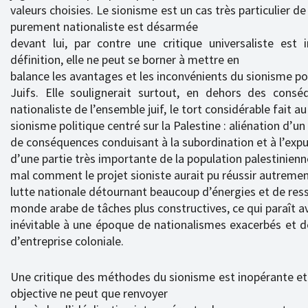
valeurs choisies. Le sionisme est un cas très particulier de
purement nationaliste est désarmée
devant lui, par contre une critique universaliste est 
définition, elle ne peut se borner à mettre en
balance les avantages et les inconvénients du sionisme po
Juifs. Elle soulignerait surtout, en dehors des consé
nationaliste de l’ensemble juif, le tort considérable fait a
sionisme politique centré sur la Palestine : aliénation d’un 
de conséquences conduisant à la subordination et à l’expu
d’une partie très importante de la population palestinienn
mal comment le projet sioniste aurait pu réussir autremen
lutte nationale détournant beaucoup d’énergies et de res
monde arabe de tâches plus constructives, ce qui paraît av
inévitable à une époque de nationalismes exacerbés et d
d’entreprise coloniale.
Une critique des méthodes du sionisme est inopérante et 
objective ne peut que renvoyer