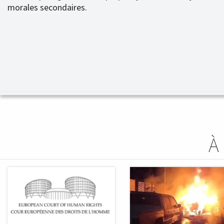
morales secondaires.
À