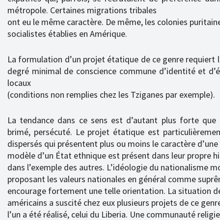
métropole. Certaines migrations tribales
ont eu le même caractère. De même, les colonies puritaine
socialistes établies en Amérique.
La formulation d’un projet étatique de ce genre requiert l
degré minimal de conscience commune d’identité et d’éc
locaux
(conditions non remplies chez les Tziganes par exemple).
La tendance dans ce sens est d’autant plus forte que l
brimé, persécuté. Le projet étatique est particulièreme
dispersés qui présentent plus ou moins le caractère d’une 
modèle d’un État ethnique est présent dans leur propre hi
dans l’exemple des autres. L’idéologie du nationalisme m
proposant les valeurs nationales en général comme supr
encourage fortement une telle orientation. La situation d
américains a suscité chez eux plusieurs projets de ce genr
l’un a été réalisé, celui du Liberia. Une communauté religi