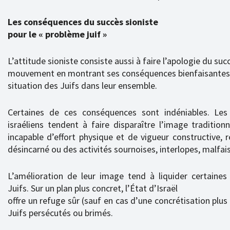
Les conséquences du succès sioniste
pour le « problème juif »
L’attitude sioniste consiste aussi à faire l’apologie du suc
mouvement en montrant ses conséquences bienfaisantes 
situation des Juifs dans leur ensemble.
Certaines de ces conséquences sont indéniables. Les
israéliens tendent à faire disparaître l’image traditio
incapable d’effort physique et de vigueur constructive, r
désincarné ou des activités sournoises, interlopes, malfai
L’amélioration de leur image tend à liquider certaines
Juifs. Sur un plan plus concret, l’État d’Israël
offre un refuge sûr (sauf en cas d’une concrétisation plus
Juifs persécutés ou brimés.