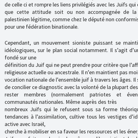
de celle ci et rompre les liens privilégiés avec les Juifs qui
que cette attitude soit ou non accompagnée de la 
palestinien légitime, comme chez le député non conformist
pour une fédération binationale.
Cependant, un mouvement sioniste puissant se maintie
idéologiques, sur le plan social notamment. Il s’agit d’u
fondé sur une
définition du Juif qui ne peut prendre pour critère que l’aff
religieuse actuelle ou ancestrale. Il n’en maintient pas moi
vocation nationale de l’ensemble juif à travers les âges. Il 
de concilier ce diagnostic avec la volonté de la plupart des
rester membres (normalement patriotes et éventu
communautés nationales. Même auprès des très
nombreux Juifs qui le refusent sous sa forme théoriq
tendances à l’assimilation, cultive tous les vestiges d’i
active avec Israël,
cherche à mobiliser en sa faveur les ressources et les éne