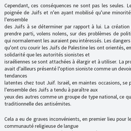
Cependant, ces conséquences ne sont pas les seules. L
poignée de Juifs et n’en ayant mobilisé qu’une minorité, 
l’ensemble
des Juifs à se déterminer par rapport à lui. La création 
prendre parti, volens nolens, sur des problèmes de poli
qui normalement les auraient peu intéressés. Les dangers
qu’ont cru courir les Juifs de Palestine les ont orientés, 
solidarité que les autorités sionistes et
israéliennes se sont attachées à élargir et à utiliser. La p
avait d’ailleurs présenté l’option sioniste comme un dev
tendances
latentes chez tout Juif. Israël, en maintes occasions, se 
l’ensemble des Juifs a tendu à paraître aux
yeux des autres comme un groupe de type national, ce qu
traditionnelle des antisémites.
Cela a eu de graves inconvénients, en premier lieu pour l
communauté religieuse de langue