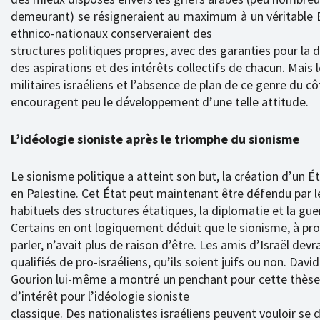
demeurant) se résigneraient au maximum à un véritable É
ethnico-nationaux conserveraient des
structures politiques propres, avec des garanties pour la 
des aspirations et des intérêts collectifs de chacun. Mais 
militaires israéliens et l’absence de plan de ce genre du c
encouragent peu le développement d’une telle attitude.
L’idéologie sioniste après le triomphe du sionisme
Le sionisme politique a atteint son but, la création d’un Ét
en Palestine. Cet État peut maintenant être défendu par 
habituels des structures étatiques, la diplomatie et la gue
Certains en ont logiquement déduit que le sionisme, à p
parler, n’avait plus de raison d’être. Les amis d’Israël devr
qualifiés de pro-israéliens, qu’ils soient juifs ou non. Davi
Gourion lui-même a montré un penchant pour cette thèse.
d’intérêt pour l’idéologie sioniste
classique. Des nationalistes israéliens peuvent vouloir se