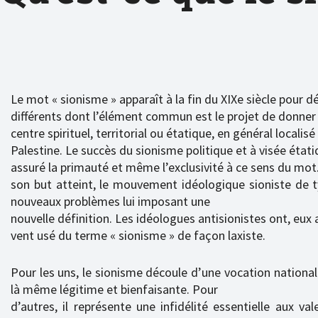
Le mot « sionisme » apparaît à la fin du XIXe siècle pou
différents dont l’élément commun est le projet de donner
centre spirituel, territorial ou étatique, en général localisé
Palestine. Le succès du sionisme politique et à visée étati
assuré la primauté et même l’exclusivité à ce sens du mot
son but atteint, le mouvement idéologique sioniste de t
nouveaux problèmes lui imposant une
nouvelle définition. Les idéologues antisionistes ont, eux 
vent usé du terme « sionisme » de façon laxiste.
Pour les uns, le sionisme découle d’une vocation national
là même légitime et bienfaisante. Pour
d’autres, il représente une infidélité essentielle aux val